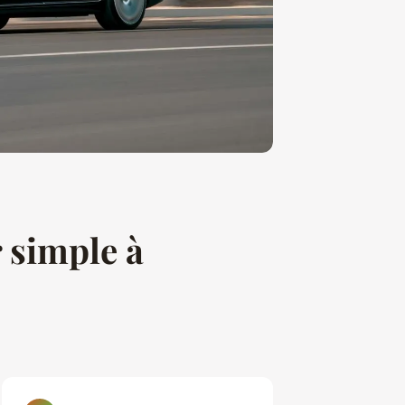
r simple à