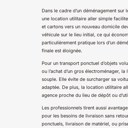
Dans le cadre d’un déménagement sur lo
une location utilitaire aller simple faci
et cartons vers un nouveau domicile dev
véhicule sur le lieu initial, ce qui écon
particulièrement pratique lors d’un dém
finale est éloignée.
Pour un transport ponctuel d’objets vol
ou l’achat d’un gros électroménager, la 
souple. Elle évite de surcharger sa voi
adaptée. De plus, la location utilitaire 
agence proche du lieu de dépôt ou d’util
Les professionnels tirent aussi avantage d
pour les besoins de livraison sans retou
ponctuels, livraison de matériel, ou prise