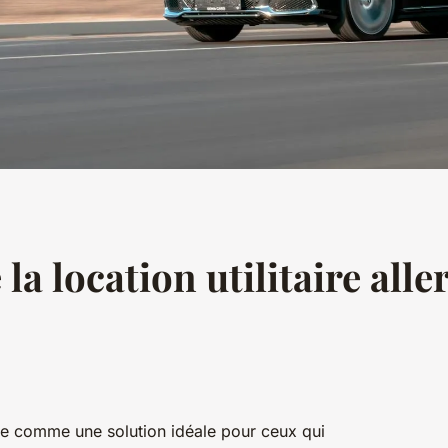
la location utilitaire alle
pose comme une solution idéale pour ceux qui