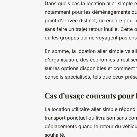
Dans quels cas la location aller simple 
notamment pour les déménagements ou l
point d’arrivée distinct, ou encore pour
sans faire un trajet retour inutile. Cett
ou les groupes qui ne voyagent pas ens
En somme, la location aller simple vs all
d’organisation, des économies à réalise
sur les options disponibles et comment tir
conseils spécialisés, tels que ceux prése
Cas d’usage courants pour la
La location utilitaire aller simple rép
transport ponctuel ou livraison sans con
déplacements quand le retour du véhicul
souhaité.