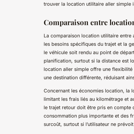
trouver la location utilitaire aller simple 
Comparaison entre location 
La comparaison location utilitaire entre 
les besoins spécifiques du trajet et la g
le véhicule soit rendu au point de dépar
planification, surtout si la distance est 
location aller simple offre une flexibili
une destination différente, réduisant ains
Concernant les économies location, la lo
limitant les frais liés au kilométrage et 
le trajet retour doit être pris en compte
consommation plus importante et des fra
surcoût, surtout si l’utilisateur ne prévo