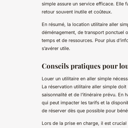
simple assure un service efficace. Elle fa
retour souvent inutile et coûteux.
En résumé, la location utilitaire aller s
déménagement, de transport ponctuel ou
temps et de ressources. Pour plus d’info
s’avérer utile.
Conseils pratiques pour loue
Louer un utilitaire en aller simple néces
La réservation utilitaire aller simple do
saisonnalité et de l’itinéraire prévu. En
qui peut impacter les tarifs et la disponib
de réserver dès que possible pour bénéf
Lors de la prise en charge, il est crucial 