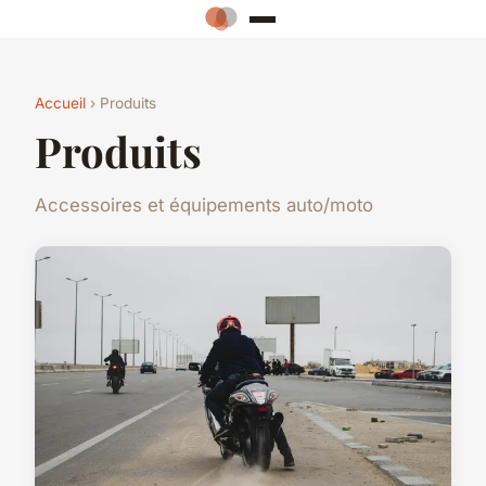
Accueil
› Produits
Produits
Accessoires et équipements auto/moto