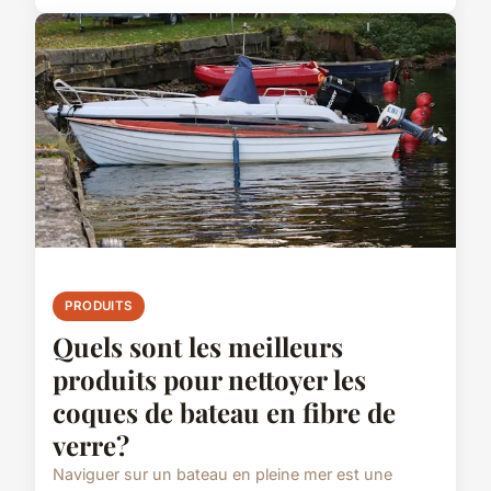
PRODUITS
Quels sont les meilleurs
produits pour nettoyer les
coques de bateau en fibre de
verre?
Naviguer sur un bateau en pleine mer est une