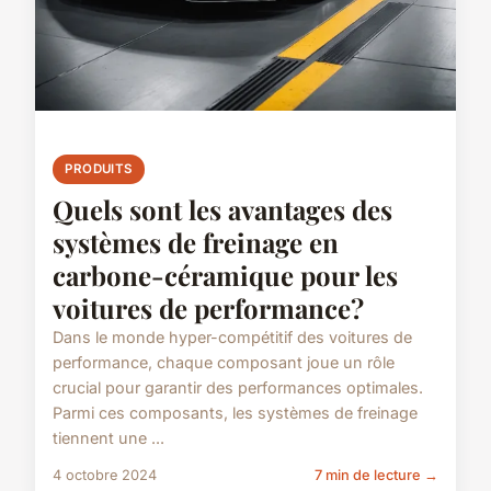
PRODUITS
Quels sont les avantages des
systèmes de freinage en
carbone-céramique pour les
voitures de performance?
Dans le monde hyper-compétitif des voitures de
performance, chaque composant joue un rôle
crucial pour garantir des performances optimales.
Parmi ces composants, les systèmes de freinage
tiennent une ...
4 octobre 2024
7 min de lecture →